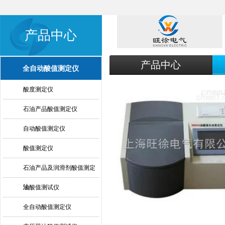
产品中心
产品中心
全自动酸值测定仪
酸度测定仪
石油产品酸值测定仪
自动酸值测定仪
酸值测定仪
石油产品及润滑剂酸值测定
法
油酸值测试仪
全自动酸值测定仪