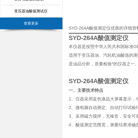
变压器油酸值测试仪
查看更多
SYD-264A酸值测定仪优惠的详细资
SYD-264A酸值测定仪
本仪器是按照中华人民共和国标准GB
适用于变压器油、汽轮机油酸值的测
是油品分析，质量检验*的仪器之一
SYD-264A酸值测定仪
一、主要技术特点
1、仪器采用蓝色液晶大屏幕显示，
2、微电脑自动测定、自动打印试验
3、采用磁力搅拌，无噪音，安全可
4、酸值测定范围宽，测量结果准确