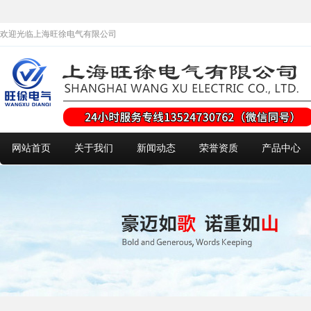
欢迎光临上海旺徐电气有限公司
网站首页
关于我们
新闻动态
荣誉资质
产品中心