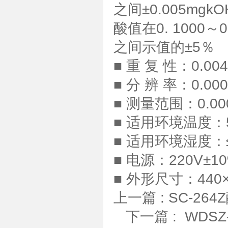
之间±0.005mgkO
酸值在0. 1000～0
之间示值的±5％
■ 重 复 性：0.00
■ 分 辨 率：0.00
■ 测量范围：0.000
■ 适用环境温度：
■ 适用环境湿度：
■ 电源：220V±10
■ 外形尺寸：440×
上一篇 :
SC-2
下一篇 :
WDS