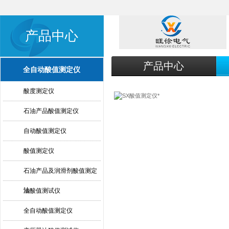
产品中心
产品中心
全自动酸值测定仪
酸度测定仪
石油产品酸值测定仪
自动酸值测定仪
酸值测定仪
石油产品及润滑剂酸值测定
法
油酸值测试仪
全自动酸值测定仪