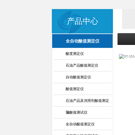
产品中心
全自动酸值测定仪
酸度测定仪
石油产品酸值测定仪
自动酸值测定仪
酸值测定仪
石油产品及润滑剂酸值测定
法
油酸值测试仪
全自动酸值测定仪