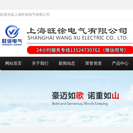
欢迎光临上海旺徐电气有限公司
网站首页
关于我们
新闻动态
荣誉资质
产品中心