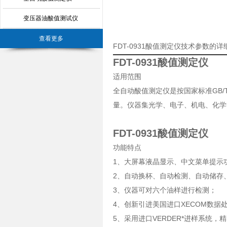
变压器油酸值测试仪
查看更多
FDT-0931酸值测定仪技术参数的
FDT-0931酸值测定仪
适用范围
全自动酸值测定仪是按国家标准GB/T
量。仪器集光学、电子、机电、化学
FDT-0931酸值测定仪
功能特点
1、大屏幕液晶显示、中文菜单提示
2、自动换杯、自动检测、自动储存
3、仪器可对六个油样进行检测；
4、创新引进美国进口XECOM数据
5、采用进口VERDER*进样系统，