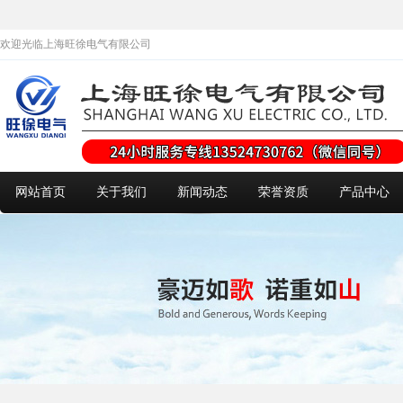
欢迎光临上海旺徐电气有限公司
网站首页
关于我们
新闻动态
荣誉资质
产品中心