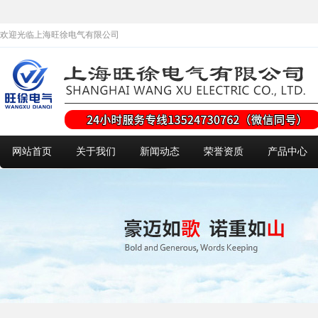
欢迎光临上海旺徐电气有限公司
网站首页
关于我们
新闻动态
荣誉资质
产品中心