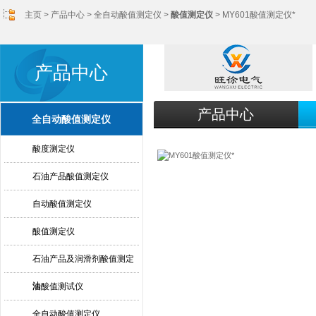
主页
>
产品中心
>
全自动酸值测定仪
>
酸值测定仪
> MY601酸值测定仪*
产品中心
产品中心
全自动酸值测定仪
酸度测定仪
石油产品酸值测定仪
自动酸值测定仪
酸值测定仪
石油产品及润滑剂酸值测定
法
油酸值测试仪
全自动酸值测定仪