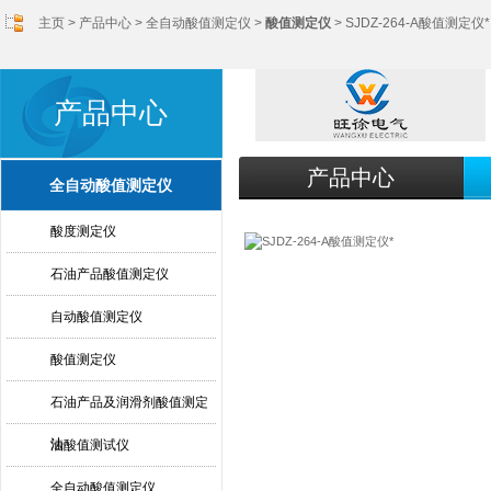
主页
>
产品中心
>
全自动酸值测定仪
>
酸值测定仪
> SJDZ-264-A酸值测定仪*
产品中心
产品中心
全自动酸值测定仪
酸度测定仪
石油产品酸值测定仪
自动酸值测定仪
酸值测定仪
石油产品及润滑剂酸值测定
法
油酸值测试仪
全自动酸值测定仪