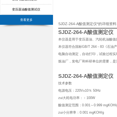
变压器油酸值测试仪
查看更多
SJDZ-264-A酸值测定仪*的详细资
SJDZ-264-A酸值测定仪
本仪器是用于变压器油、汽轮机油酸值
本仪器符合国标GB/T 264－83
电脑自动测定，自动打印，试验过程实
炼油厂，发电厂和科研单位的需要，是
SJDZ-264-A酸值测定仪
技术参数
电源电压：220V±10％ 50Hz
zui大耗电功率：﹤100W
酸值测定范围：0.001～0.999 mgKOH/
zui小分辨率：0.001 mgKOH/g