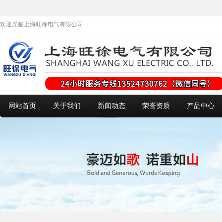
欢迎光临上海旺徐电气有限公司
网站首页
关于我们
新闻动态
荣誉资质
产品中心