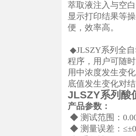
萃取液注入与空白
显示打印结果等操
便，效率高。
◆JLSZY系列
程序，用户可随时
用中浓度发生变化
底值发生变化对结
JLSZY系列
产品参数：
◆ 测试范围：0.001
◆ 测量误差：≤±0.0