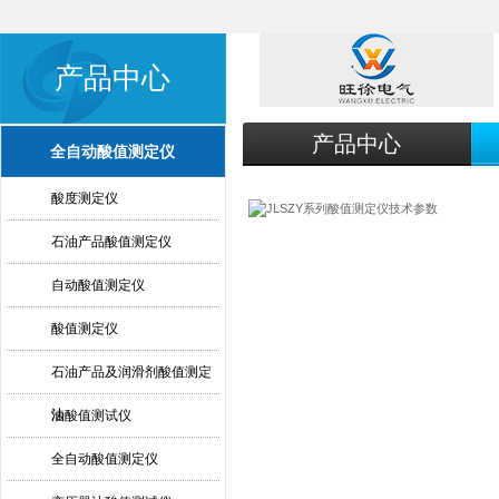
产品中心
产品中心
全自动酸值测定仪
酸度测定仪
石油产品酸值测定仪
自动酸值测定仪
酸值测定仪
石油产品及润滑剂酸值测定
法
油酸值测试仪
全自动酸值测定仪