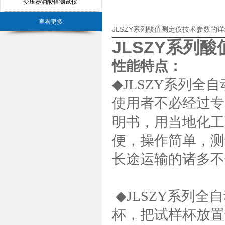
变压器油酸值测试仪
查看更多
JLSZY系列酸值测定仪技术参数的
JLSZY系列
性能特点：
◆JLSZY系列
使用者不必经过专
明书，用当地化工
便，操作简单，测
长途运输的诸多
◆JLSZY系列
杯，把试样杯放置