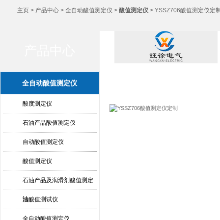
主页
>
产品中心
>
全自动酸值测定仪
>
酸值测定仪
> YSSZ706酸值测定仪定
产品中心
产品中心
全自动酸值测定仪
酸度测定仪
石油产品酸值测定仪
自动酸值测定仪
酸值测定仪
石油产品及润滑剂酸值测定
法
油酸值测试仪
全自动酸值测定仪