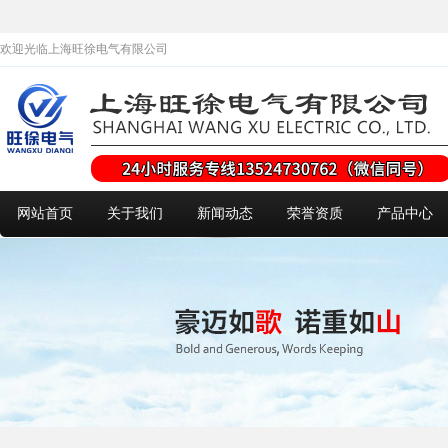
欢迎光临上海旺徐电气有限公司
网站首页
关于我们
新闻动态
荣誉资质
产品中心