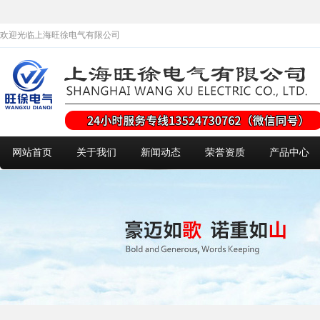
欢迎光临上海旺徐电气有限公司
网站首页
关于我们
新闻动态
荣誉资质
产品中心