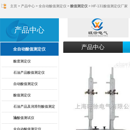
主页
>
产品中心
>
全自动酸值测定仪
>
酸值测定仪
> HF-131酸值测定仪厂家
产品中心
产品中心
全自动酸值测定仪
酸度测定仪
石油产品酸值测定仪
自动酸值测定仪
酸值测定仪
石油产品及润滑剂酸值测定
法
油酸值测试仪
全自动酸值测定仪