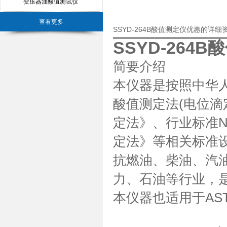
变压器油酸值测试仪
查看更多
SSYD-264B酸值测定仪优惠的详细
SSYD-264
简要介绍
本仪器是按照中华人
酸值测定法(电位滴定
定法》、行业标准NB
定法》等相关标准
抗燃油、柴油、汽
力、石油等行业，
本仪器也适用于AST