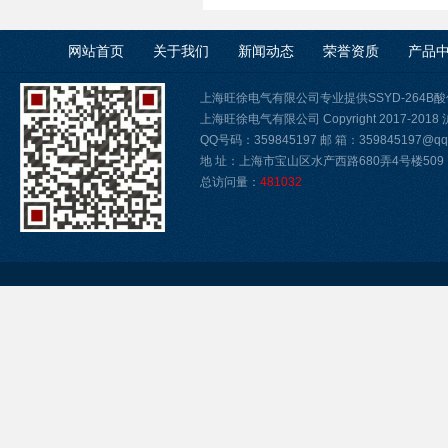
网站首页
关于我们
新闻动态
荣誉资质
产品
上海旺徐电气有限公司专业提供SSYD-264
上海旺徐电气有限公司 Copyright 2017-2018
QQ号码：359845197 邮 箱：359845197@qq.
地 址：上海市宝山区水产西路680弄4号楼509
总访问量：
481032