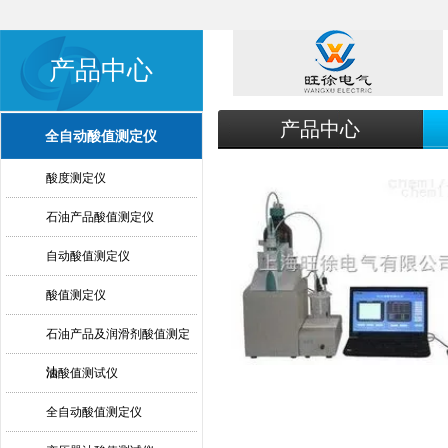
产品中心
产品中心
全自动酸值测定仪
酸度测定仪
石油产品酸值测定仪
自动酸值测定仪
酸值测定仪
石油产品及润滑剂酸值测定
法
油酸值测试仪
全自动酸值测定仪