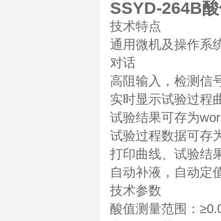
SSYD-264
技术特点
通用微机及操作系
对话
高阻输入，检测信
实时显示试验过程
试验结果可存为wor
试验过程数据可存为E
打印曲线、试验结
自动补液，自动定
技术参数
酸值测量范围：≥0.0