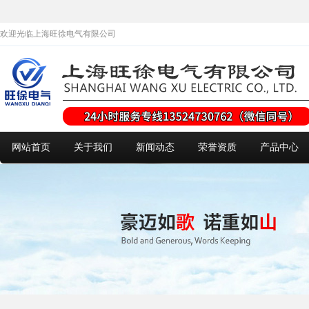
欢迎光临上海旺徐电气有限公司
网站首页
关于我们
新闻动态
荣誉资质
产品中心