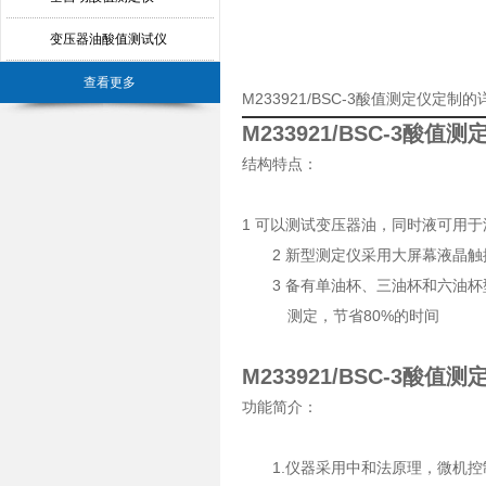
变压器油酸值测试仪
查看更多
M233921/BSC-3酸值测定仪定制
M233921/BSC-3酸值测
结构特点：
1 可以测试变压器油，同时液可用
2 新型测定仪采用大屏幕液晶触
3 备有单油杯、三油杯和六油杯
测定，节省80%的时间
M233921/BSC-3酸值测
功能简介：
1.仪器采用中和法原理，微机控