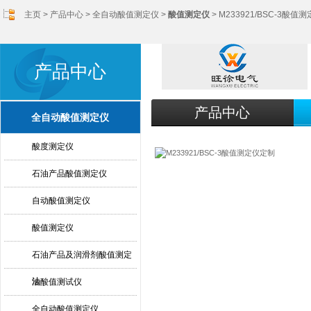
主页
>
产品中心
>
全自动酸值测定仪
>
酸值测定仪
> M233921/BSC-3酸值
产品中心
产品中心
全自动酸值测定仪
酸度测定仪
石油产品酸值测定仪
自动酸值测定仪
酸值测定仪
石油产品及润滑剂酸值测定
法
油酸值测试仪
全自动酸值测定仪