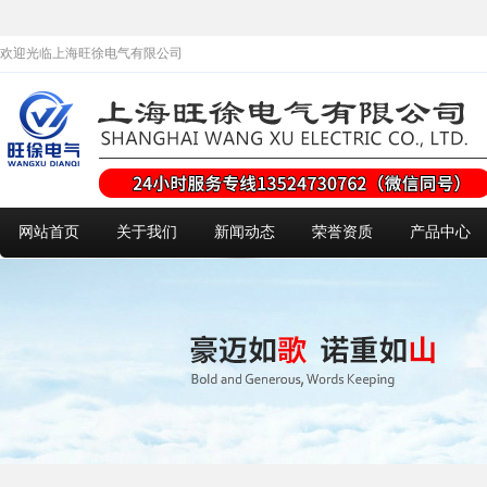
欢迎光临上海旺徐电气有限公司
网站首页
关于我们
新闻动态
荣誉资质
产品中心