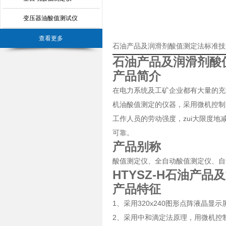
变压器油酸值测试仪
查看更多
石油产品及润滑剂酸值测定法标准技
石油产品及润滑剂酸
产品简介
在电力系统及工矿企业都有大量的充
机油酸值测定的仪器，采用微机控制
工作人员的劳动强度，zui大限度
可靠。
产品别称
酸值测定仪、全自动酸值测定仪、自
HTYSZ-H石油产
产品特征
1、采用320x240图形点阵液晶
2、采用中和滴定法原理，用微机控