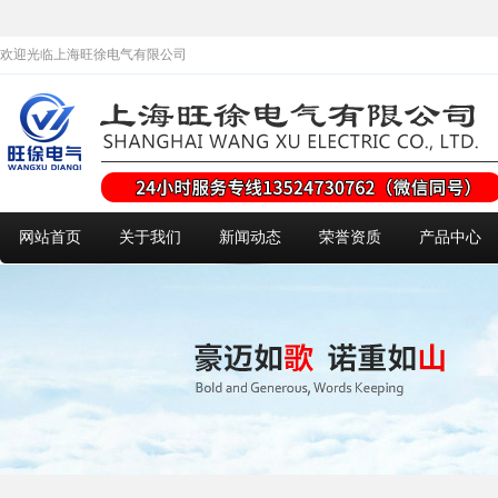
欢迎光临上海旺徐电气有限公司
网站首页
关于我们
新闻动态
荣誉资质
产品中心