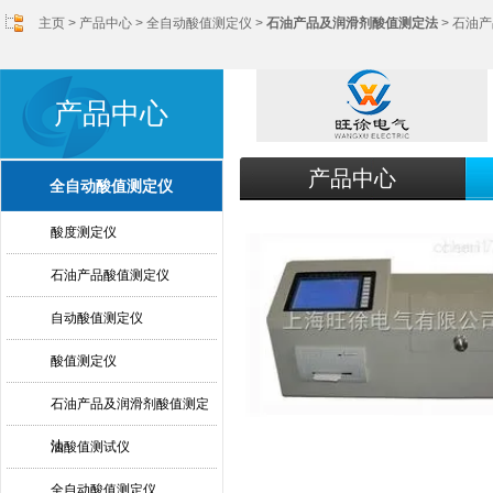
主页
>
产品中心
>
全自动酸值测定仪
>
石油产品及润滑剂酸值测定法
> 石油
产品中心
产品中心
全自动酸值测定仪
酸度测定仪
石油产品酸值测定仪
自动酸值测定仪
酸值测定仪
石油产品及润滑剂酸值测定
法
油酸值测试仪
全自动酸值测定仪