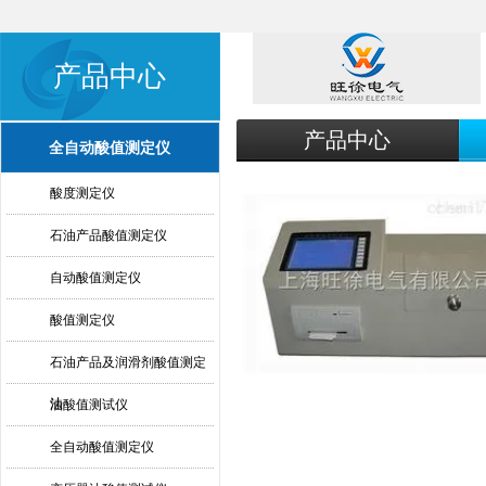
产品中心
产品中心
全自动酸值测定仪
酸度测定仪
石油产品酸值测定仪
自动酸值测定仪
酸值测定仪
石油产品及润滑剂酸值测定
法
油酸值测试仪
全自动酸值测定仪