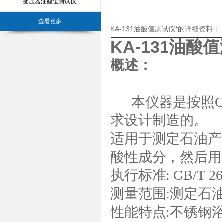
变压器油酸值测试仪
查看更多
KA-131油酸值测试仪*的详细资料：
KA-131油酸
概述：
本仪器是按照GB
求设计制造的。
适用于测定石油产
酸性成分，然后用
执行标准: GB/T 26
测量范围:测定石
性能特点:不锈钢