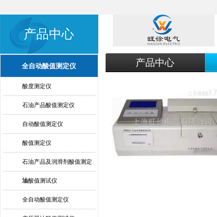
产品中心
产品中心
全自动酸值测定仪
酸度测定仪
石油产品酸值测定仪
自动酸值测定仪
酸值测定仪
石油产品及润滑剂酸值测定
法
油酸值测试仪
全自动酸值测定仪