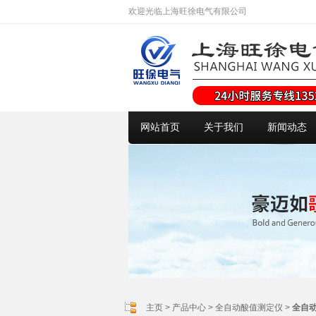
欢迎光临上海旺徐电气有限公司
网站首页
关于我们
新闻动态
主页
>
产品中心
>
全自动酸值测定仪
>
全自