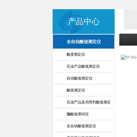
产品中心
全自动酸值测定仪
酸度测定仪
石油产品酸值测定仪
自动酸值测定仪
酸值测定仪
石油产品及润滑剂酸值测定
法
油酸值测试仪
全自动酸值测定仪