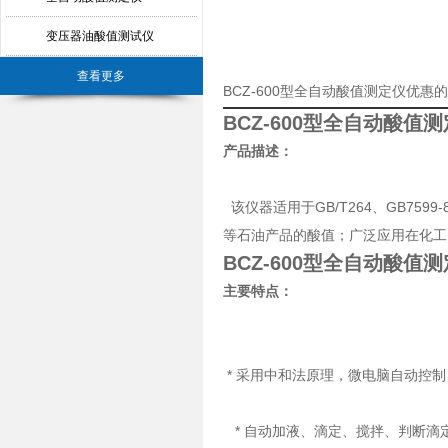
变压器油酸值测试仪
查看更多
BCZ-600型全自动酸值测定仪优惠
BCZ-600型全自动酸值
产品描述：
该仪器适用于GB/T264、GB759
等石油产品的酸值；广泛应用在化工
BCZ-600型全自动酸值
主要特点：
* 采用中和法原理，微电脑自动控
* 自动加液、滴定、搅拌、判断滴