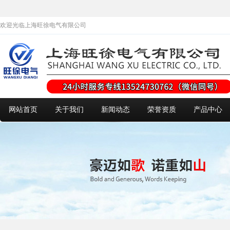
欢迎光临上海旺徐电气有限公司
网站首页
关于我们
新闻动态
荣誉资质
产品中心