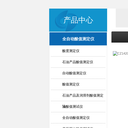
产品中心
全自动酸值测定仪
酸度测定仪
石油产品酸值测定仪
自动酸值测定仪
酸值测定仪
石油产品及润滑剂酸值测定
法
油酸值测试仪
全自动酸值测定仪