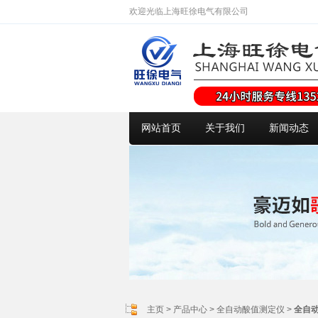
欢迎光临上海旺徐电气有限公司
网站首页
关于我们
新闻动态
主页
>
产品中心
>
全自动酸值测定仪
>
全自