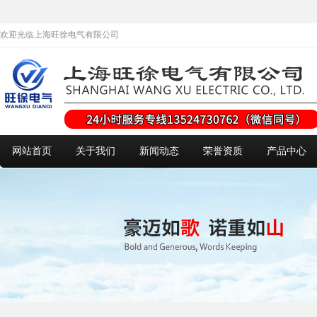
欢迎光临上海旺徐电气有限公司
网站首页
关于我们
新闻动态
荣誉资质
产品中心