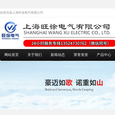
欢迎光临上海旺徐电气有限公司
网站首页
关于我们
新闻动态
荣誉资质
产品中心