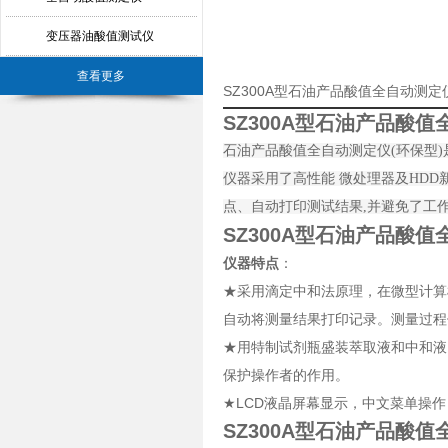
变压器油酸值测试仪
查看更多
SZ300A型石油产品酸值全自动测
SZ300A型石油产品酸
石油产品酸值全自动测定仪(环保型
仪器采用了高性能 微处理器及HD
点、自动打印测试结果,并避免了工
SZ300A型石油产品酸
仪器特点
：
★采用滴定中和法原理，在微型计算
自动将测量结果打印记录。测量过程
★用特制试剂瓶盛装萃取液和中和液
保护操作者的作用。
★LCD液晶屏幕显示，中文菜单操
SZ300A型石油产品酸