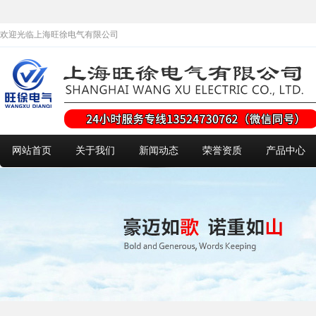
欢迎光临上海旺徐电气有限公司
网站首页
关于我们
新闻动态
荣誉资质
产品中心