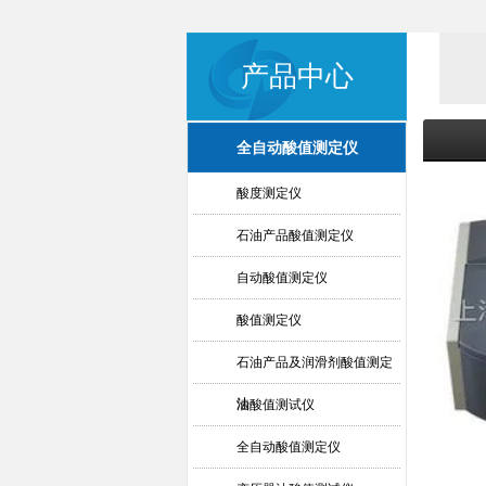
产品中心
全自动酸值测定仪
酸度测定仪
石油产品酸值测定仪
自动酸值测定仪
酸值测定仪
石油产品及润滑剂酸值测定
法
油酸值测试仪
全自动酸值测定仪