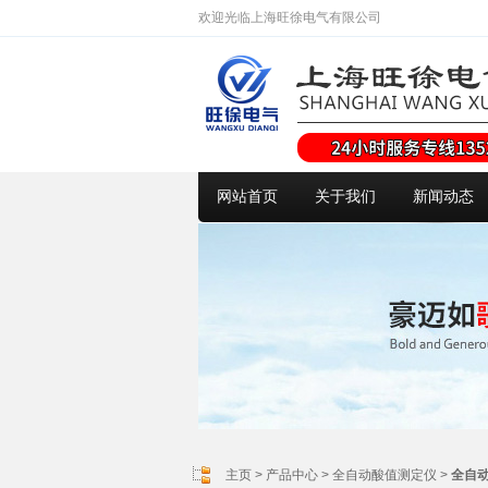
欢迎光临上海旺徐电气有限公司
网站首页
关于我们
新闻动态
主页
>
产品中心
>
全自动酸值测定仪
>
全自