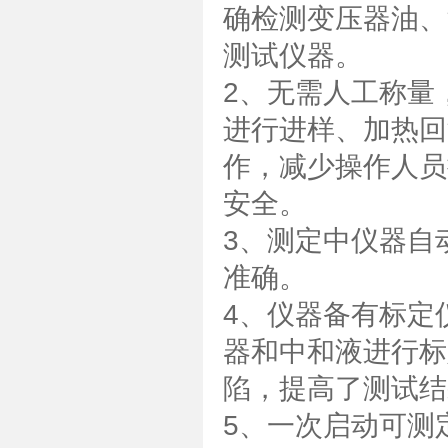
确检测变压器油、
测试仪器。
2、无需人工称量
进行进样、加热回
作，减少操作人员
安全。
3、测定中仪器自
准确。
4、仪器备有标定
器和中和液进行标
陷，提高了测试结
5、一次启动可测