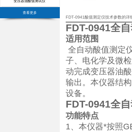
变压器油酸值测试仪
查看更多
FDT-0941酸值测定仪技术参数的
FDT-0941
适用范围
全自动酸值测定仪
子、电化学及微检
动完成变压器油酸
输出。本仪器结构
设备。
FDT-0941
功能特点
1、本仪器*按照GB