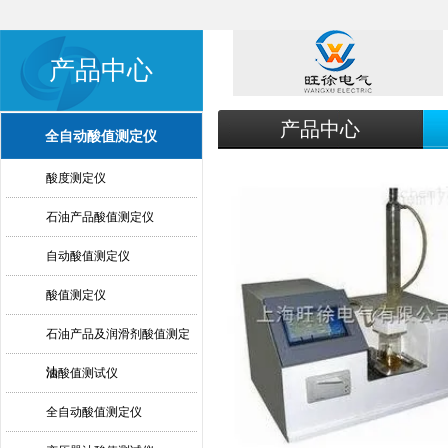
产品中心
产品中心
全自动酸值测定仪
酸度测定仪
石油产品酸值测定仪
自动酸值测定仪
酸值测定仪
石油产品及润滑剂酸值测定
法
油酸值测试仪
全自动酸值测定仪