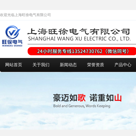
欢迎光临上海旺徐电气有限公司
网站首页
关于我们
新闻动态
荣誉资质
产品中心