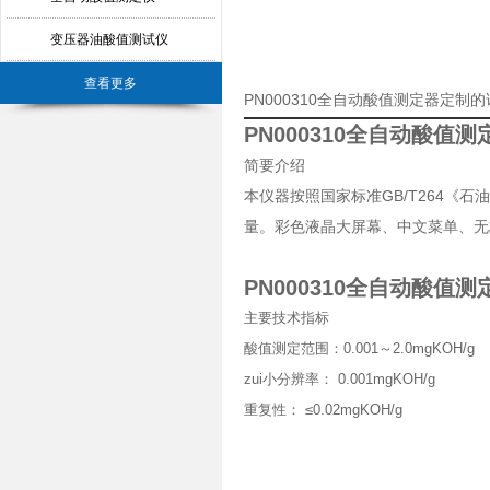
变压器油酸值测试仪
查看更多
PN000310全自动酸值测定器定制
PN000310全自动酸值测
简要介绍
本仪器按照国家标准GB/T264
量。彩色液晶大屏幕、中文菜单、无
PN000310全自动酸值测
主要技术指标
酸值测定范围：0.001～2.0mgKOH/g
zui小分辨率： 0.001mgKOH/g
重复性： ≤0.02mgKOH/g