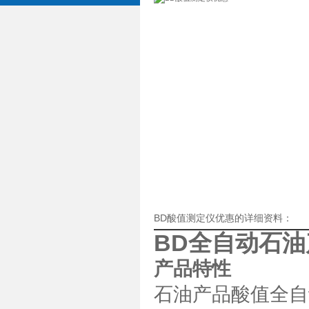
BD酸值测定仪优惠的详细资料：
BD全自动石
产品特性
石油产品酸值全自