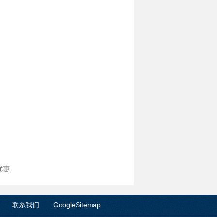
优惠
联系我们
GoogleSitemap