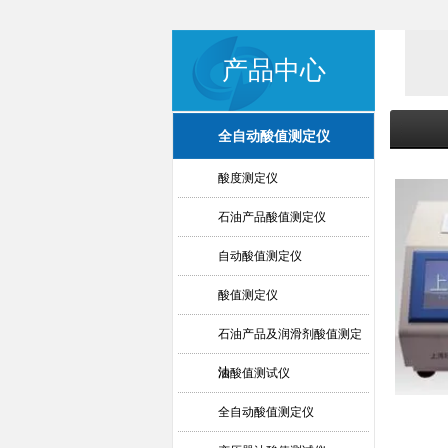
产品中心
全自动酸值测定仪
酸度测定仪
石油产品酸值测定仪
自动酸值测定仪
酸值测定仪
石油产品及润滑剂酸值测定
法
油酸值测试仪
全自动酸值测定仪