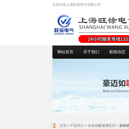
欢迎光临上海旺徐电气有限公司
网站首页
关于我们
新闻动态
主页
>
产品中心
>
全自动酸值测定仪
>
全自