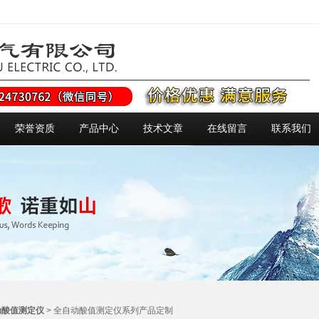
荣誉资质
产品中心
技术文章
在线留言
联系我们
动酸值测定仪
> 全自动酸值测定仪系列产品定制