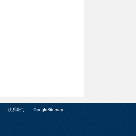
联系我们
GoogleSitemap