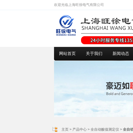
欢迎光临上海旺徐电气有限公司
网站首页
关于我们
新闻动态
主页
>
产品中心
>
全自动酸值测定仪
>
全自