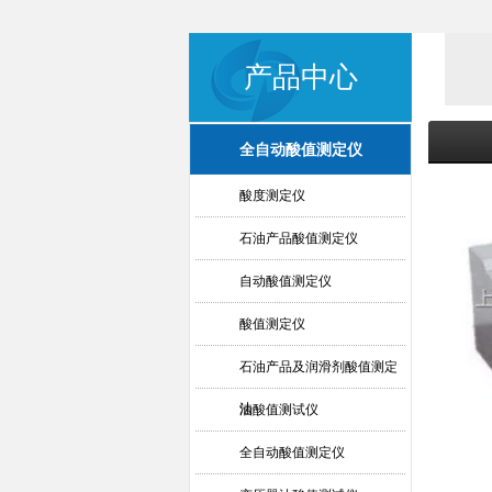
产品中心
全自动酸值测定仪
酸度测定仪
石油产品酸值测定仪
自动酸值测定仪
酸值测定仪
石油产品及润滑剂酸值测定
法
油酸值测试仪
全自动酸值测定仪