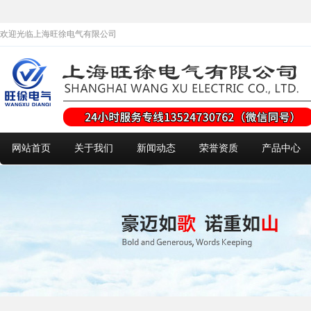
欢迎光临上海旺徐电气有限公司
网站首页
关于我们
新闻动态
荣誉资质
产品中心