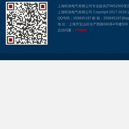
上海旺徐电气有限公司专业提供ZTWS2000
上海旺徐电气有限公司 Copyright 2017-2018
QQ号码：359845197 邮 箱：359845197@qq.
地 址：上海市宝山区水产西路680弄4号楼509
总访问量：
479646