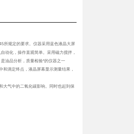
4945所规定的要求。仪器采用蓝色液晶大屏
机自动化，操作直观简单。采用磁力搅拌，
是油品分析，质量检验*的仪器之一
中和滴定终点，液晶屏幕显示测量结果，
和大气中的二氧化碳影响。同时也起到保