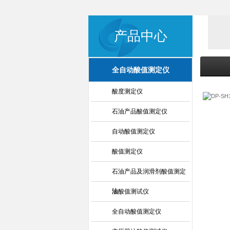
产品中心
全自动酸值测定仪
酸度测定仪
石油产品酸值测定仪
自动酸值测定仪
酸值测定仪
石油产品及润滑剂酸值测定
法
油酸值测试仪
全自动酸值测定仪