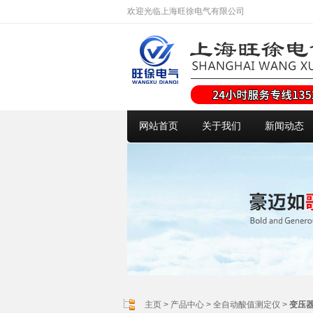
欢迎光临上海旺徐电气有限公司
网站首页
关于我们
新闻动态
主页
>
产品中心
>
全自动酸值测定仪
>
变压