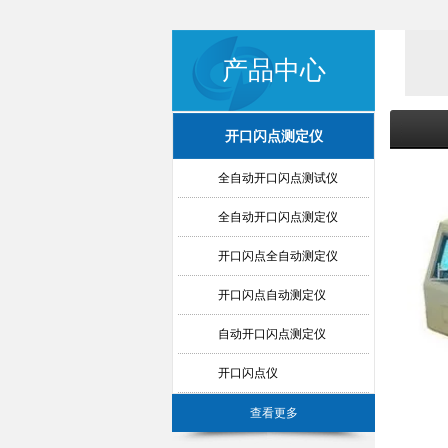
产品中心
开口闪点测定仪
全自动开口闪点测试仪
全自动开口闪点测定仪
开口闪点全自动测定仪
开口闪点自动测定仪
自动开口闪点测定仪
开口闪点仪
查看更多