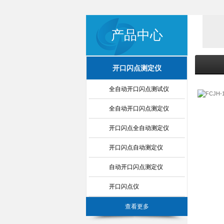
产品中心
开口闪点测定仪
全自动开口闪点测试仪
全自动开口闪点测定仪
开口闪点全自动测定仪
开口闪点自动测定仪
自动开口闪点测定仪
开口闪点仪
查看更多