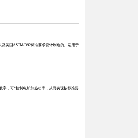
及美国ASTM/D92标准要求设计制造的。适用于
数字，可*控制电炉加热功率，从而实现按标准要