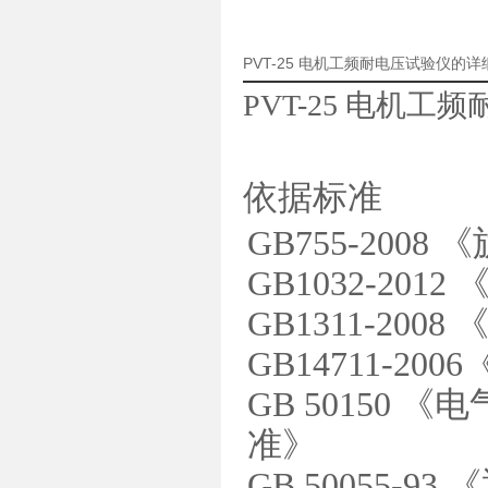
PVT-25 电机工频耐电压试验仪的
PVT-25 电机工
依据标准
GB755-200
GB1032-20
GB1311-20
GB14711-2
GB 50150
准》
GB 50055-