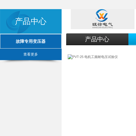
产品中心
产品中心
故障专用变压器
查看更多