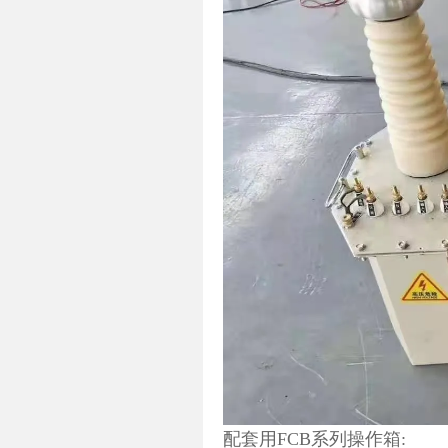
配套用FCB系列操作箱: