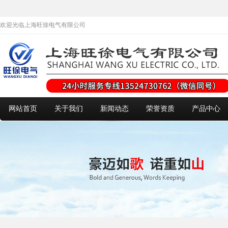
欢迎光临上海旺徐电气有限公司
网站首页
关于我们
新闻动态
荣誉资质
产品中心