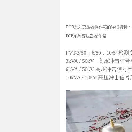
FCB系列变压器操作箱的详细资料：
FCB系列变压器操作箱
FVT-3/50，6/50，10/
3kVA / 50kV 高压
6kVA / 50kV 高压
10kVA / 50kV 高