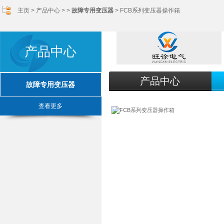
主页
>
产品中心
> >
故障专用变压器
> FCB系列变压器操作箱
产品中心
产品中心
故障专用变压器
查看更多