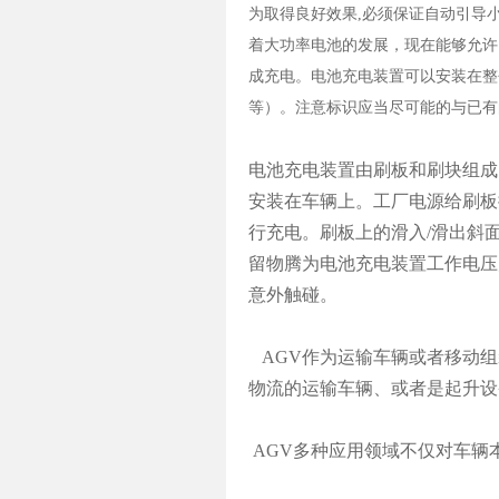
为取得良好效果,必须保证自动引导小
着大功率电池的发展，现在能够允许
成充电。电池充电装置可以安装在整
等）。注意标识应当尽可能的与已有
电池充电装置由刷板和刷块组成
安装在车辆上。工厂电源给刷板
行充电。刷板上的滑入/滑出斜
留物腾为电池充电装置工作电压为1
意外触碰。
AGV作为运输车辆或者移动组
物流的运输车辆、或者是起升设
AGV多种应用领域不仅对车辆