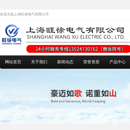
欢迎光临上海旺徐电气有限公司
网站首页
关于我们
新闻动态
荣誉资质
产品中心