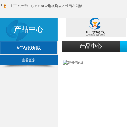
主页
>
产品中心
> >
AGV刷板刷块
> 带围栏刷板
产品中心
产品中心
AGV刷板刷块
查看更多