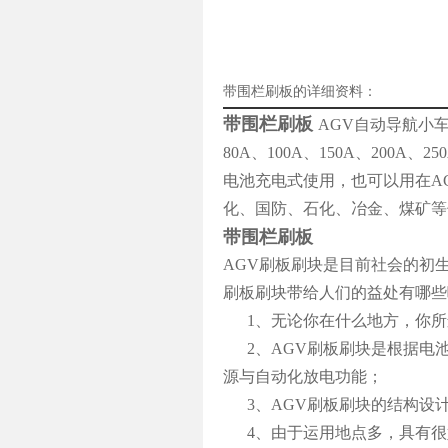
带围栏刷板的详细资料：
带围栏刷板
AGV自动导航小车
80A、100A、150A、20
电池充电式使用，也可以用在A
化、国防、石化、冶金、煤矿等
带围栏刷板
AGV刷板刷块是目前社会的初
刷板刷块带给人们的益处有哪些
1、无论你在什么地方，你所
2、AGV刷板刷块是根据电
源与自动化放电功能；
3、AGV刷板刷块的结构设
4、由于运用地点多，具有很