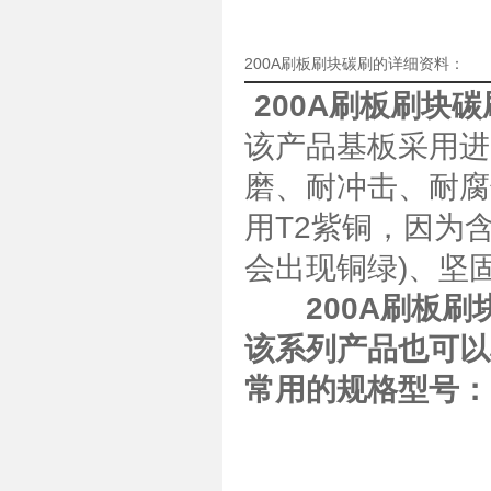
200A刷板刷块碳刷的详细资料：
200A刷板刷块碳
该产品基板采用进
磨、耐冲击、耐腐
用T2紫铜，因为
会出现铜绿)、坚固
200A刷板刷
该系列产品也可以
常用的规格型号：