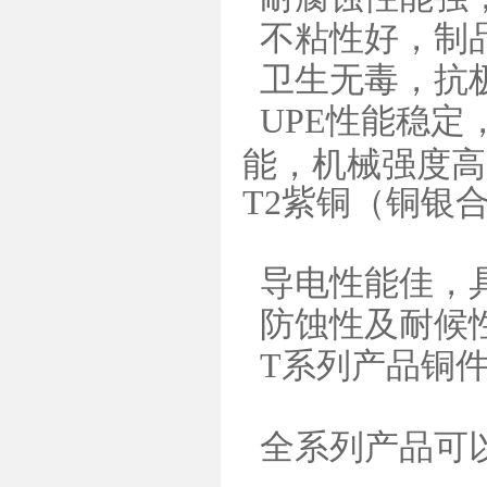
不粘性好，制
卫生无毒，抗极
UPE性能稳定
能，机械强度高
T2紫铜（铜银
导电性能佳，
防蚀性及耐候
T系列产品铜
全系列产品可