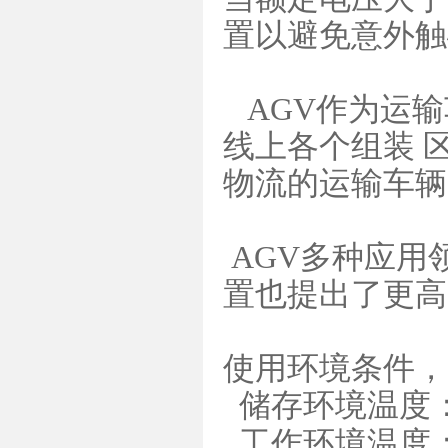
置以避免意外触
AGV作为运输
线上各个组装 
物流的运输车辆
AGV多种应用
置也提出了更高
使用环境条件，
储存环境温度：
工作环境温度：