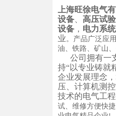
上海旺徐电气有
设备
、
高压试验
设备
，
电力系统
业
。产品广泛应
油、铁路、矿山、
公司拥有一支
持“以专业铸就精
企业发展理念，
压、计算机测控
技术的电气工程
试、维修方便快捷
业电气精品企业!