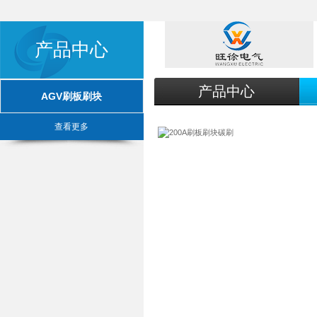
产品中心
产品中心
AGV刷板刷块
查看更多