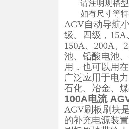
请注明规格型
如有尺寸等特殊
AGV自动导航
级、四级，15A、
150A、200
池、铅酸电池、
用，也可以用在
广泛应用于电力
石化、冶金、煤
100A电流 
AGV刷板刷块
的补充电源装置