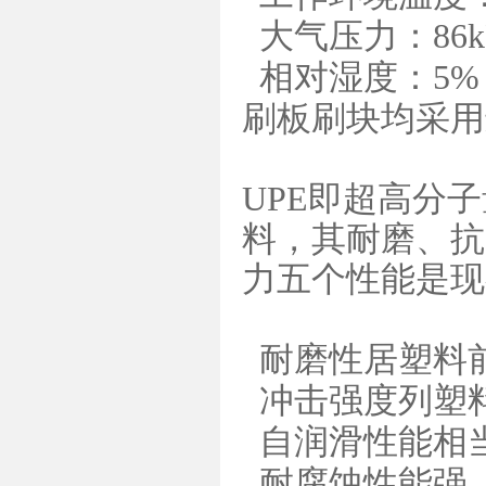
大气压力：86kP
相对湿度：5%
刷板刷块均采用
UPE即超高分
料，其耐磨、抗
力五个性能是现
耐磨性居塑料前
冲击强度列塑料
自润滑性能相
耐腐蚀性能强