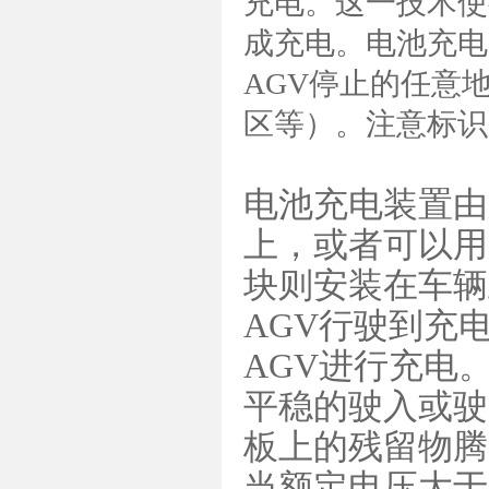
充电。这一技术使
成充电。电池充电
AGV停止的任意
区等）。注意标识
电池充电装置由
上，或者可以用
块则安装在车辆
AGV行驶到充
AGV进行充电
平稳的驶入或驶
板上的残留物腾
当额定电压大于2