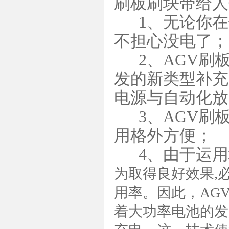
刷板刷块带给人
1、无论你在
不担心没电了；
2、AGV刷
发的新类型补充
电源与自动化放
3、AGV刷
用格外方便；
4、由于运用
为取得良好效果,
用率。因此，AG
着大功率电池的发