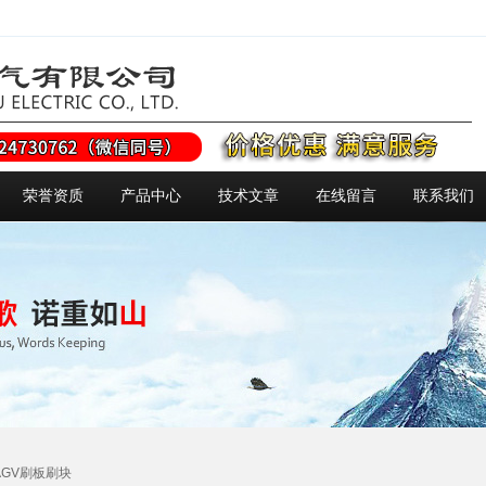
荣誉资质
产品中心
技术文章
在线留言
联系我们
制AGV刷板刷块