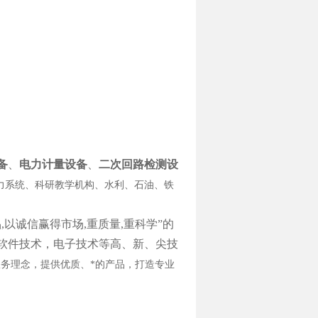
备
、
电力计量设备
、
二次回路检测设
力系统、科研教学机构、水利、石油、铁
以诚信赢得市场,重质量,重科学”的
软件技术，电子技术等高、新、尖技
务理念，提供优质、*的产品，打造专业