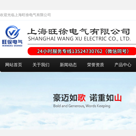
欢迎光临上海旺徐电气有限公司
网站首页
关于我们
新闻动态
荣誉资质
产品中心