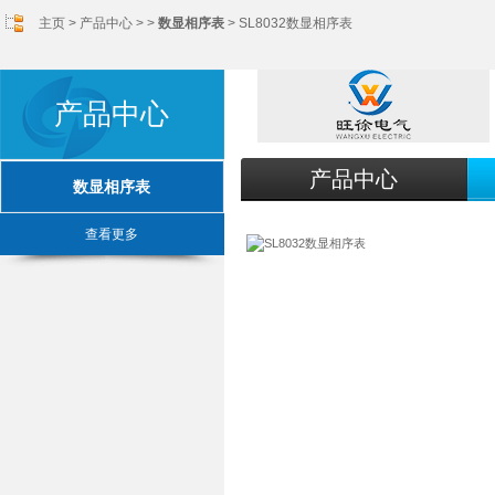
主页
>
产品中心
> >
数显相序表
> SL8032数显相序表
产品中心
产品中心
数显相序表
查看更多