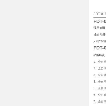
FDT-
FDT
适用范围
全自动开
人机对话
FDT
功能特点
1、全自动
2、全自
3、全自
4、全自
5、全自
6、全自
7、全自