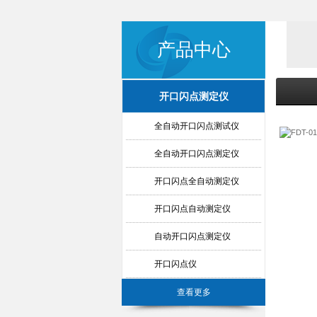
产品中心
开口闪点测定仪
全自动开口闪点测试仪
全自动开口闪点测定仪
开口闪点全自动测定仪
开口闪点自动测定仪
自动开口闪点测定仪
开口闪点仪
查看更多