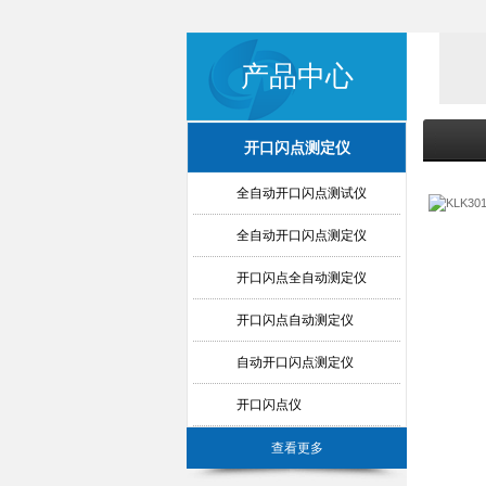
产品中心
开口闪点测定仪
全自动开口闪点测试仪
全自动开口闪点测定仪
开口闪点全自动测定仪
开口闪点自动测定仪
自动开口闪点测定仪
开口闪点仪
查看更多