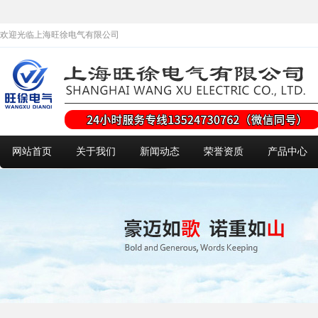
欢迎光临上海旺徐电气有限公司
网站首页
关于我们
新闻动态
荣誉资质
产品中心