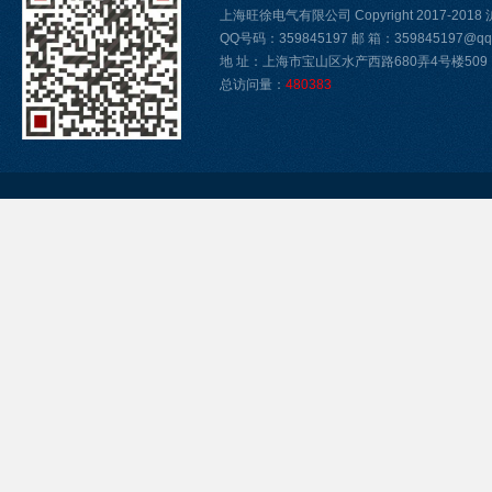
上海旺徐电气有限公司 Copyright 2017-2018
QQ号码：359845197 邮 箱：359845197@qq.
地 址：上海市宝山区水产西路680弄4号楼509
总访问量：
480383