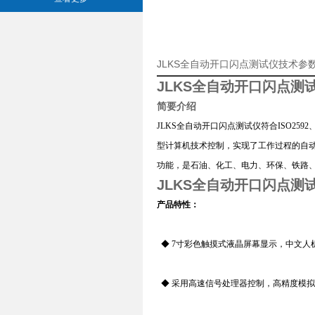
JLKS全自动开口闪点测试仪技术参
JLKS全自动开口闪点测
简要介绍
JLKS全自动开口闪点测试仪符合ISO259
型计算机技术控制，实现了工作过程的自动
功能，是石油、化工、电力、环保、铁路
JLKS全自动开口闪点测
产品特性：
◆ 7寸彩色触摸式液晶屏幕显示，中文人
◆ 采用高速信号处理器控制，高精度模拟