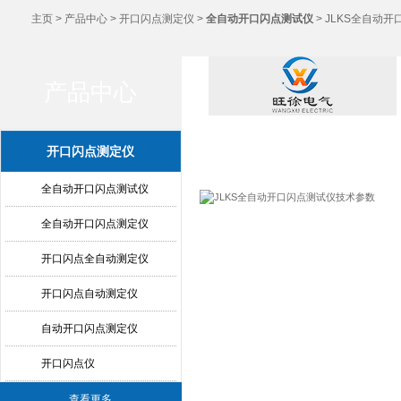
主页
>
产品中心
>
开口闪点测定仪
>
全自动开口闪点测试仪
> JLKS全自动
产品中心
产品中心
开口闪点测定仪
全自动开口闪点测试仪
全自动开口闪点测定仪
开口闪点全自动测定仪
开口闪点自动测定仪
自动开口闪点测定仪
开口闪点仪
查看更多