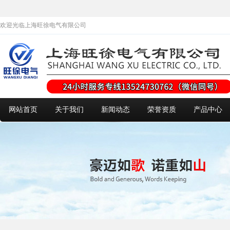
欢迎光临上海旺徐电气有限公司
网站首页
关于我们
新闻动态
荣誉资质
产品中心