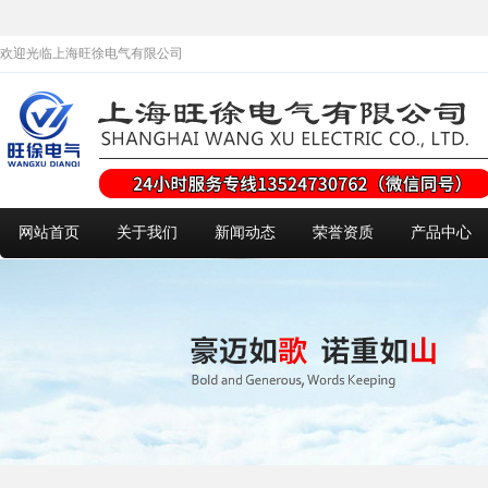
欢迎光临上海旺徐电气有限公司
网站首页
关于我们
新闻动态
荣誉资质
产品中心