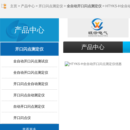
主页
>
产品中心
>
开口闪点测定仪
>
全自动开口闪点测定仪
> HTYKS-H
产品中心
产品中心
开口闪点测定仪
全自动开口闪点测试仪
全自动开口闪点测定仪
开口闪点全自动测定仪
开口闪点自动测定仪
自动开口闪点测定仪
开口闪点仪
查看更多