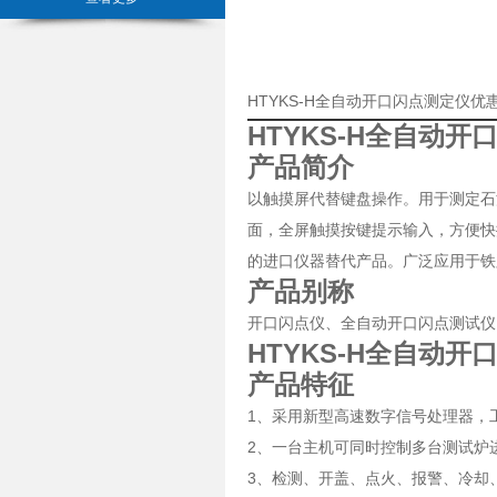
HTYKS-H全自动开口闪点测定仪
HTYKS-H全自动开
产品简介
以触摸屏代替键盘操作。用于测定石
面，全屏触摸按键提示输入，方便快
的进口仪器替代产品。广泛应用于铁
产品别称
开口闪点仪、全自动开口闪点测试仪
HTYKS-H全自动开
产品特征
1、采用新型高速数字信号处理器，
2、一台主机可同时控制多台测试炉
3、检测、开盖、点火、报警、冷却