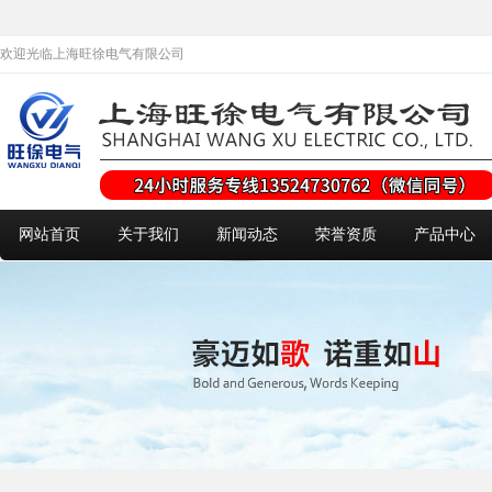
欢迎光临上海旺徐电气有限公司
网站首页
关于我们
新闻动态
荣誉资质
产品中心