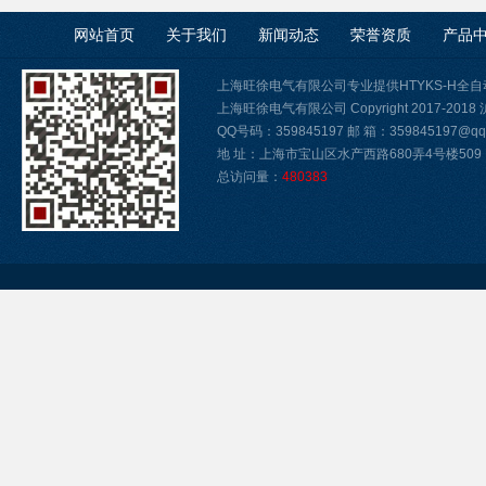
网站首页
关于我们
新闻动态
荣誉资质
产品
上海旺徐电气有限公司专业提供HTYKS-H
上海旺徐电气有限公司 Copyright 2017-2018
QQ号码：359845197 邮 箱：359845197@qq.
地 址：上海市宝山区水产西路680弄4号楼509
总访问量：
480383