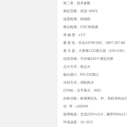
第二章、技术参数
测定范围：室温~400℃
温度检测：铂电阻
燃点检测：CRC热电偶
准 确 度：±1℃
重 复 性：符合ASTM D92、GB/T 267-88
显 示 器：大屏幕LCD显示器（320×240）
信息存储：可存储100个测定结果
点火方式：电点火
输出接口：RS-232接口
冷却方式：强制风冷
打印机：汉字显示，40行
自检功能：检测测试头、杆、风机等的运
功 率：≤600VA
使用电源：交流220V±11V，频率50Hz±2.
环境温度：10~35℃