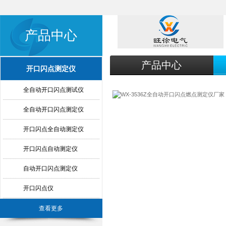
产品中心
产品中心
开口闪点测定仪
全自动开口闪点测试仪
全自动开口闪点测定仪
开口闪点全自动测定仪
开口闪点自动测定仪
自动开口闪点测定仪
开口闪点仪
查看更多