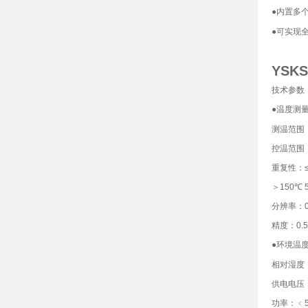
●
内置多
●
可实现
YSK
技术参数
●
温度测
测温范围
控温范围
重复性：
＞
150℃
分辨率：
精
度：
0.
●
环境温
相对湿度
供电电压
功率：
﹤