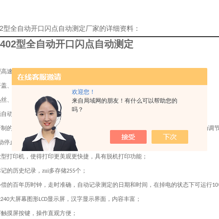
402型全自动开口闪点自动测定厂家的详细资料：
S402型全自动开口闪点自动测定
型高速数字信号处理器，工作可靠精度高；
开盖、点火、报警、冷却、打印，整个实验过程自动完成；
欢迎您！
热丝、气点火方式；
来自局域网的朋友！有什么可以帮助您的
吗？
强自动检测，自动修正测试结果；
研制的大功率高频开关电源加热技术，加热效率高，采用自适应
控制算法，自动调
PID
自动停止检测并报警；
微型打印机，使得打印更美观更快捷，具有脱机打印功能；
记的历史纪录，zui多存储
个；
255
补偿的百年历时钟，走时准确，自动记录测定的日期和时间，在掉电的状态下可运行
10
大屏幕图形
显示屏，汉字显示界面，内容丰富；
x240
LCD
屏触摸屏按键，操作直观方便；