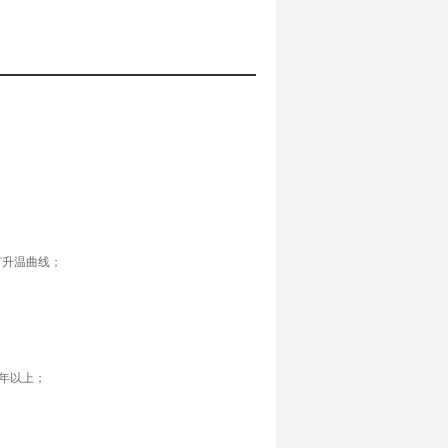
节升温曲线；
年以上；