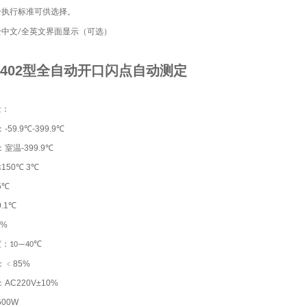
个执行标准可供选择。
全中文
全英文界面显示（可选）
/
S402型全自动开口闪点自动测定
量：
：
-59.9℃-399.9℃
：室温
-399.9℃
≤150℃ 3℃
 5℃
0.1℃
5%
度：
10—40℃
：
﹤
85%
：
AC220V±10%
500W