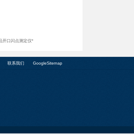
油产品开口闪点测定仪*
联系我们
GoogleSitemap