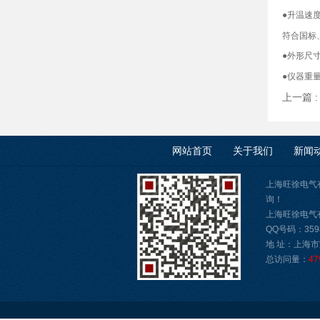
●
升温速
符合国标
●
外形尺
●
仪器重
上一篇 
网站首页
关于我们
新闻
上海旺徐电气
询！
上海旺徐电气有限公
QQ号码：3598
地 址：上海市
总访问量：
47