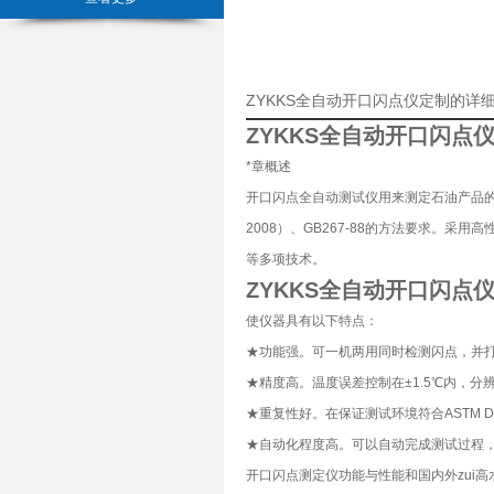
ZYKKS全自动开口闪点仪定制的详
ZYKKS全自动开口闪点
*章概述
开口闪点全自动测试仪用来测定石油产品的开
2008）、GB267-88的方法要求。采
等多项
技术。
ZYKKS全自动开口闪点
使仪器具有以下特点：
★功能强。可一机两用同时检测闪点，并
★精度高。温度误差控制在±1.5℃内，分辨
★重复性好。在保证测试环境符合ASTM D9
★自动化程度高。可以自动完成测试过程
开口闪点测定仪功能与性能和国内外zui