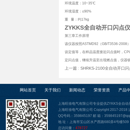
环境温度：10~35℃
环境湿度：≤90%
重 量：约17kg
ZYKKS全自动开口闪点
第三章工作原理
该仪器按照ASTMD92（GB/T3536-2
设定值等，在样品温度接近闪点值时，CP
定闪点值，继续升温至出现燃点值，仪器
上一篇 :
SHRKS-2100全自动开
网站首页
关于我们
新闻动态
荣誉资质
产品
上海旺徐电气有限公司专业提供ZYKKS全自
上海旺徐电气有限公司 Copyright 2017-2018
QQ号码：359845197 邮 箱：359845197@qq.
地 址：上海市宝山区水产西路680弄4号楼509
总访问量：
478727