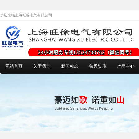
欢迎光临上海旺徐电气有限公司
网站首页
关于我们
新闻动态
荣誉资质
产品中心