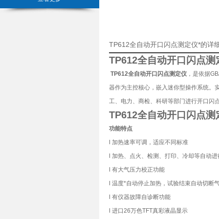
TP612全自动开口闪点测定仪*的详
TP612全自动开口闪点测
TP612全自动开口闪点测定仪
，是依据GB
器作为主控核心，嵌入迷你型操作系统。
工、电力、商检、科研等部门进行开口闪
TP612全自动开口闪点测
功能特点
l 加热速率可调，适应不同标准
l 加热、点火、检测、打印、冷却等自动进
l 有大气压力校正功能
l 温度*自动停止加热，试验结束自动切断
l 有仪器故障自诊断功能
l 进口26万色TFT真彩液晶显示